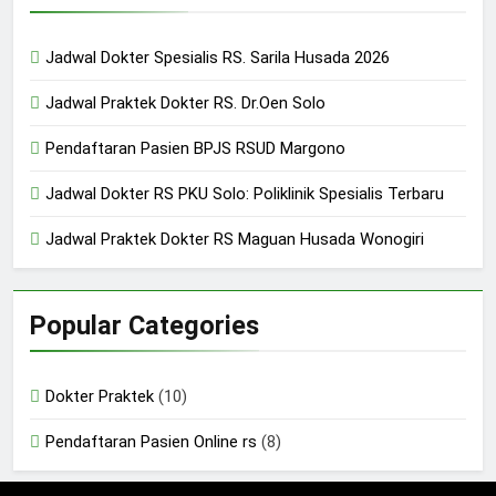
24/05/2024
Jadwal Dokter Spesialis RS. Sarila Husada 2026
Jadwal Praktek Dokter RS. Dr.Oen Solo
Pendaftaran Pasien BPJS RSUD Margono
Jadwal Dokter RS PKU Solo: Poliklinik Spesialis Terbaru
Jadwal Praktek Dokter RS Maguan Husada Wonogiri
Popular Categories
Dokter Praktek
(10)
Pendaftaran Pasien Online rs
(8)