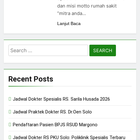
24/05/2024
dan misi motto rumah sakit
“mitra anda…
Lanjut Baca
Search
for:
Recent Posts
Jadwal Dokter Spesialis RS. Sarila Husada 2026
Jadwal Praktek Dokter RS. Dr.Oen Solo
Pendaftaran Pasien BPJS RSUD Margono
Jadwal Dokter RS PKU Solo: Poliklinik Spesialis Terbaru