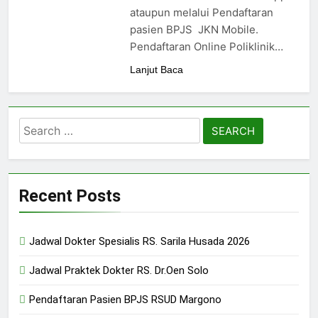
24/05/2024
ataupun melalui Pendaftaran
pasien BPJS JKN Mobile.
Pendaftaran Online Poliklinik…
Lanjut Baca
Search
for:
Recent Posts
Jadwal Dokter Spesialis RS. Sarila Husada 2026
Jadwal Praktek Dokter RS. Dr.Oen Solo
Pendaftaran Pasien BPJS RSUD Margono