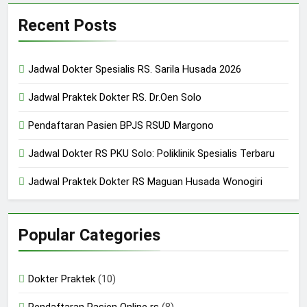
Recent Posts
Jadwal Dokter Spesialis RS. Sarila Husada 2026
Jadwal Praktek Dokter RS. Dr.Oen Solo
Pendaftaran Pasien BPJS RSUD Margono
Jadwal Dokter RS PKU Solo: Poliklinik Spesialis Terbaru
Jadwal Praktek Dokter RS Maguan Husada Wonogiri
Popular Categories
Dokter Praktek
(10)