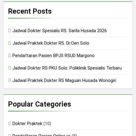
Recent Posts
Jadwal Dokter Spesialis RS. Sarila Husada 2026
Jadwal Praktek Dokter RS. Dr.Oen Solo
Pendaftaran Pasien BPJS RSUD Margono
Jadwal Dokter RS PKU Solo: Poliklinik Spesialis Terbaru
Jadwal Praktek Dokter RS Maguan Husada Wonogiri
Popular Categories
Dokter Praktek
(10)