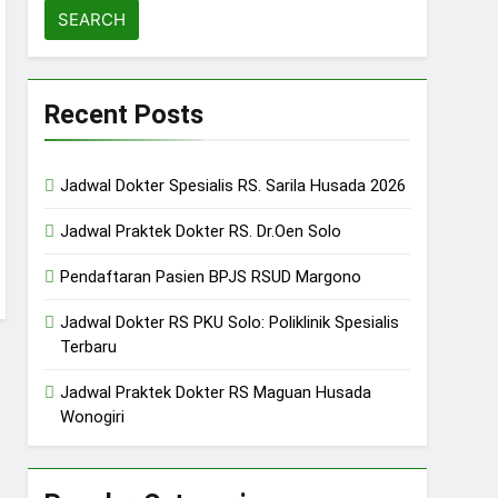
Recent Posts
Jadwal Dokter Spesialis RS. Sarila Husada 2026
Jadwal Praktek Dokter RS. Dr.Oen Solo
Pendaftaran Pasien BPJS RSUD Margono
Jadwal Dokter RS PKU Solo: Poliklinik Spesialis
Terbaru
Jadwal Praktek Dokter RS Maguan Husada
Wonogiri