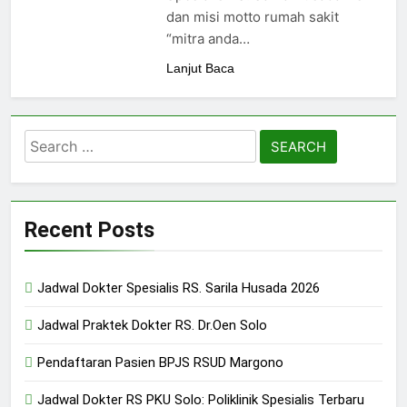
24/05/2024
dan misi motto rumah sakit
“mitra anda…
Lanjut Baca
Search
for:
Recent Posts
Jadwal Dokter Spesialis RS. Sarila Husada 2026
Jadwal Praktek Dokter RS. Dr.Oen Solo
Pendaftaran Pasien BPJS RSUD Margono
Jadwal Dokter RS PKU Solo: Poliklinik Spesialis Terbaru