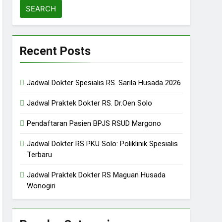
Recent Posts
Jadwal Dokter Spesialis RS. Sarila Husada 2026
Jadwal Praktek Dokter RS. Dr.Oen Solo
Pendaftaran Pasien BPJS RSUD Margono
Jadwal Dokter RS PKU Solo: Poliklinik Spesialis
Terbaru
Jadwal Praktek Dokter RS Maguan Husada
Wonogiri