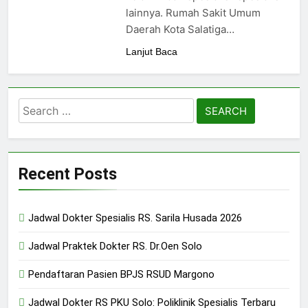
24/05/2024
lainnya. Rumah Sakit Umum
Daerah Kota Salatiga…
Lanjut Baca
Search
for:
Recent Posts
Jadwal Dokter Spesialis RS. Sarila Husada 2026
Jadwal Praktek Dokter RS. Dr.Oen Solo
Pendaftaran Pasien BPJS RSUD Margono
Jadwal Dokter RS PKU Solo: Poliklinik Spesialis Terbaru