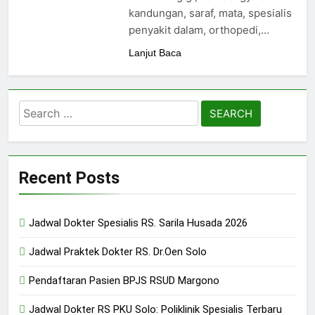
24/05/2024
kandungan, saraf, mata, spesialis
penyakit dalam, orthopedi,…
Lanjut Baca
Search
for:
Recent Posts
Jadwal Dokter Spesialis RS. Sarila Husada 2026
Jadwal Praktek Dokter RS. Dr.Oen Solo
Pendaftaran Pasien BPJS RSUD Margono
Jadwal Dokter RS PKU Solo: Poliklinik Spesialis Terbaru