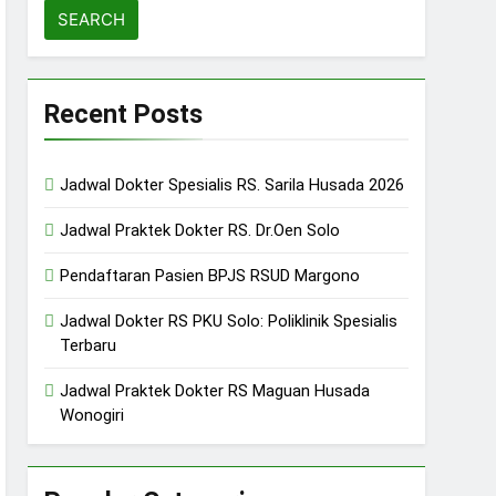
Recent Posts
Jadwal Dokter Spesialis RS. Sarila Husada 2026
Jadwal Praktek Dokter RS. Dr.Oen Solo
Pendaftaran Pasien BPJS RSUD Margono
Jadwal Dokter RS PKU Solo: Poliklinik Spesialis
Terbaru
Jadwal Praktek Dokter RS Maguan Husada
Wonogiri