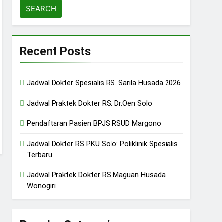
Recent Posts
Jadwal Dokter Spesialis RS. Sarila Husada 2026
Jadwal Praktek Dokter RS. Dr.Oen Solo
Pendaftaran Pasien BPJS RSUD Margono
Jadwal Dokter RS PKU Solo: Poliklinik Spesialis
Terbaru
Jadwal Praktek Dokter RS Maguan Husada
Wonogiri