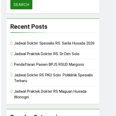
Recent Posts
Jadwal Dokter Spesialis RS. Sarila Husada 2026
Jadwal Praktek Dokter RS. Dr.Oen Solo
Pendaftaran Pasien BPJS RSUD Margono
Jadwal Dokter RS PKU Solo: Poliklinik Spesialis
Terbaru
Jadwal Praktek Dokter RS Maguan Husada
Wonogiri