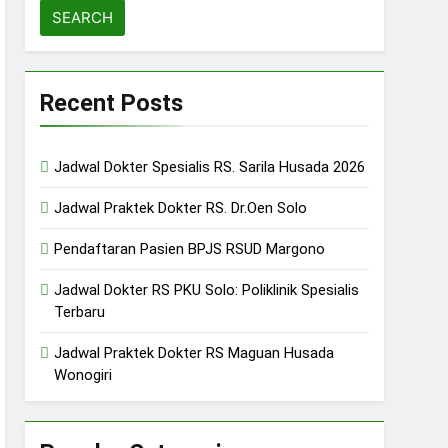
Recent Posts
Jadwal Dokter Spesialis RS. Sarila Husada 2026
Jadwal Praktek Dokter RS. Dr.Oen Solo
Pendaftaran Pasien BPJS RSUD Margono
Jadwal Dokter RS PKU Solo: Poliklinik Spesialis
Terbaru
Jadwal Praktek Dokter RS Maguan Husada
Wonogiri