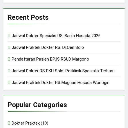
Recent Posts
Jadwal Dokter Spesialis RS. Sarila Husada 2026
Jadwal Praktek Dokter RS. Dr.Oen Solo
Pendaftaran Pasien BPJS RSUD Margono
Jadwal Dokter RS PKU Solo: Poliklinik Spesialis Terbaru
Jadwal Praktek Dokter RS Maguan Husada Wonogiri
Popular Categories
Dokter Praktek
(10)