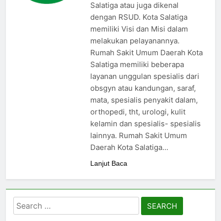
Salatiga atau juga dikenal
dengan RSUD. Kota Salatiga
memiliki Visi dan Misi dalam
melakukan pelayanannya.
Rumah Sakit Umum Daerah Kota
Salatiga memiliki beberapa
layanan unggulan spesialis dari
obsgyn atau kandungan, saraf,
mata, spesialis penyakit dalam,
orthopedi, tht, urologi, kulit
kelamin dan spesialis- spesialis
lainnya. Rumah Sakit Umum
Daerah Kota Salatiga…
Lanjut Baca
Search
for: