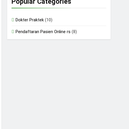
Popular Categories
Dokter Praktek
(10)
Pendaftaran Pasien Online rs
(8)