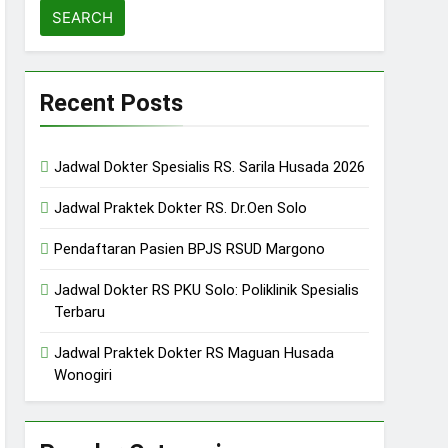
Recent Posts
Jadwal Dokter Spesialis RS. Sarila Husada 2026
Jadwal Praktek Dokter RS. Dr.Oen Solo
Pendaftaran Pasien BPJS RSUD Margono
Jadwal Dokter RS PKU Solo: Poliklinik Spesialis
Terbaru
Jadwal Praktek Dokter RS Maguan Husada
Wonogiri