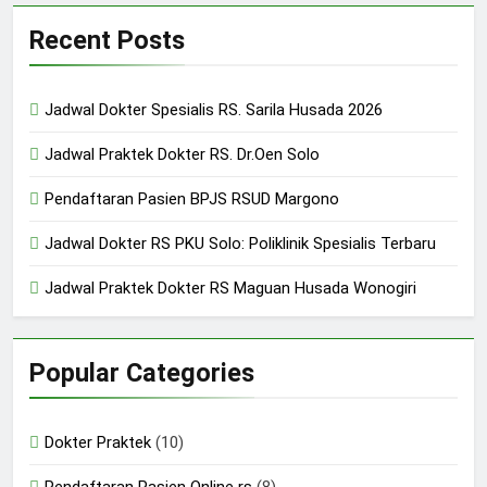
Recent Posts
Jadwal Dokter Spesialis RS. Sarila Husada 2026
Jadwal Praktek Dokter RS. Dr.Oen Solo
Pendaftaran Pasien BPJS RSUD Margono
Jadwal Dokter RS PKU Solo: Poliklinik Spesialis Terbaru
Jadwal Praktek Dokter RS Maguan Husada Wonogiri
Popular Categories
Dokter Praktek
(10)