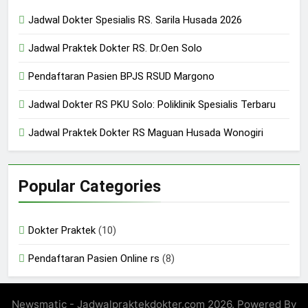
24/05/2024
Jadwal Dokter Spesialis RS. Sarila Husada 2026
Jadwal Praktek Dokter RS. Dr.Oen Solo
Pendaftaran Pasien BPJS RSUD Margono
Jadwal Dokter RS PKU Solo: Poliklinik Spesialis Terbaru
Jadwal Praktek Dokter RS Maguan Husada Wonogiri
Popular Categories
Dokter Praktek
(10)
Pendaftaran Pasien Online rs
(8)
Newsmatic - Jadwalpraktekdokter.com 2026. Powered By