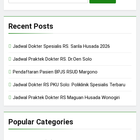
for:
Recent Posts
Jadwal Dokter Spesialis RS. Sarila Husada 2026
Jadwal Praktek Dokter RS. Dr.Oen Solo
Pendaftaran Pasien BPJS RSUD Margono
Jadwal Dokter RS PKU Solo: Poliklinik Spesialis Terbaru
Jadwal Praktek Dokter RS Maguan Husada Wonogiri
Popular Categories