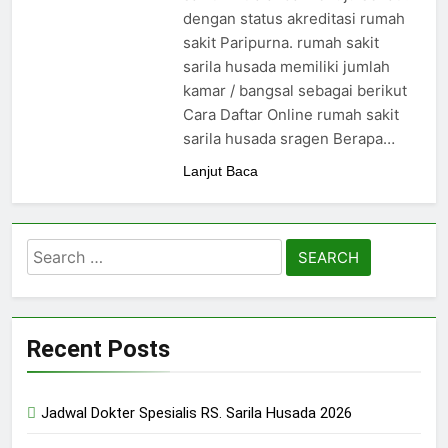
dengan status akreditasi rumah
sakit Paripurna. rumah sakit
sarila husada memiliki jumlah
kamar / bangsal sebagai berikut
Cara Daftar Online rumah sakit
sarila husada sragen Berapa…
Lanjut Baca
Search
for:
Recent Posts
Jadwal Dokter Spesialis RS. Sarila Husada 2026