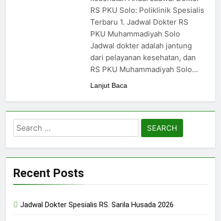
RS PKU Solo: Poliklinik Spesialis
Terbaru 1. Jadwal Dokter RS
PKU Muhammadiyah Solo
Jadwal dokter adalah jantung
dari pelayanan kesehatan, dan
RS PKU Muhammadiyah Solo…
Lanjut Baca
Search
for:
Recent Posts
Jadwal Dokter Spesialis RS. Sarila Husada 2026