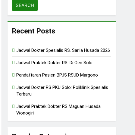
Recent Posts
Jadwal Dokter Spesialis RS. Sarila Husada 2026
Jadwal Praktek Dokter RS. Dr.Oen Solo
Pendaftaran Pasien BPJS RSUD Margono
Jadwal Dokter RS PKU Solo: Poliklinik Spesialis
Terbaru
Jadwal Praktek Dokter RS Maguan Husada
Wonogiri