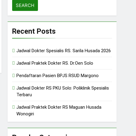
Recent Posts
Jadwal Dokter Spesialis RS. Sarila Husada 2026
Jadwal Praktek Dokter RS. Dr.Oen Solo
Pendaftaran Pasien BPJS RSUD Margono
Jadwal Dokter RS PKU Solo: Poliklinik Spesialis
Terbaru
Jadwal Praktek Dokter RS Maguan Husada
Wonogiri