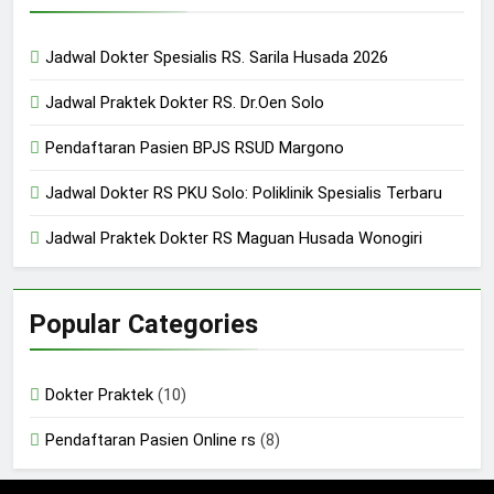
24/05/2024
Jadwal Dokter Spesialis RS. Sarila Husada 2026
Jadwal Praktek Dokter RS. Dr.Oen Solo
Pendaftaran Pasien BPJS RSUD Margono
Jadwal Dokter RS PKU Solo: Poliklinik Spesialis Terbaru
Jadwal Praktek Dokter RS Maguan Husada Wonogiri
Popular Categories
Dokter Praktek
(10)
Pendaftaran Pasien Online rs
(8)