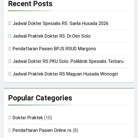
Recent Posts
24/05/2024
Jadwal Dokter Spesialis RS. Sarila Husada 2026
Jadwal Praktek Dokter RS. Dr.Oen Solo
Pendaftaran Pasien BPJS RSUD Margono
Jadwal Dokter RS PKU Solo: Poliklinik Spesialis Terbaru
Jadwal Praktek Dokter RS Maguan Husada Wonogiri
Popular Categories
Dokter Praktek
(10)
Pendaftaran Pasien Online rs
(8)