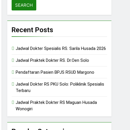
Recent Posts
Jadwal Dokter Spesialis RS. Sarila Husada 2026
Jadwal Praktek Dokter RS. Dr.Oen Solo
Pendaftaran Pasien BPJS RSUD Margono
Jadwal Dokter RS PKU Solo: Poliklinik Spesialis
Terbaru
Jadwal Praktek Dokter RS Maguan Husada
Wonogiri