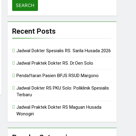
Recent Posts
Jadwal Dokter Spesialis RS. Sarila Husada 2026
Jadwal Praktek Dokter RS. Dr.Oen Solo
Pendaftaran Pasien BPJS RSUD Margono
Jadwal Dokter RS PKU Solo: Poliklinik Spesialis
Terbaru
Jadwal Praktek Dokter RS Maguan Husada
Wonogiri