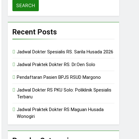
Recent Posts
Jadwal Dokter Spesialis RS. Sarila Husada 2026
Jadwal Praktek Dokter RS. Dr.Oen Solo
Pendaftaran Pasien BPJS RSUD Margono
Jadwal Dokter RS PKU Solo: Poliklinik Spesialis
Terbaru
Jadwal Praktek Dokter RS Maguan Husada
Wonogiri