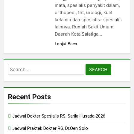
24/05/2024
mata, spesialis penyakit dalam,
orthopedi, tht, urologi, kulit
kelamin dan spesialis- spesialis
lainnya. Rumah Sakit Umum
Daerah Kota Salatiga…
Lanjut Baca
Search
for:
Recent Posts
Jadwal Dokter Spesialis RS. Sarila Husada 2026
Jadwal Praktek Dokter RS. Dr.Oen Solo