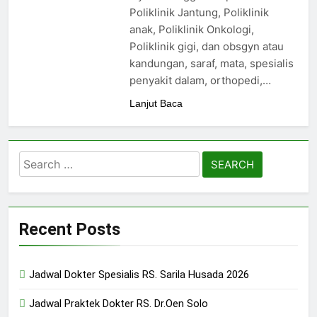
24/05/2024
Poliklinik Jantung, Poliklinik
anak, Poliklinik Onkologi,
Poliklinik gigi, dan obsgyn atau
kandungan, saraf, mata, spesialis
penyakit dalam, orthopedi,…
Lanjut Baca
Search
for:
Recent Posts
Jadwal Dokter Spesialis RS. Sarila Husada 2026
Jadwal Praktek Dokter RS. Dr.Oen Solo