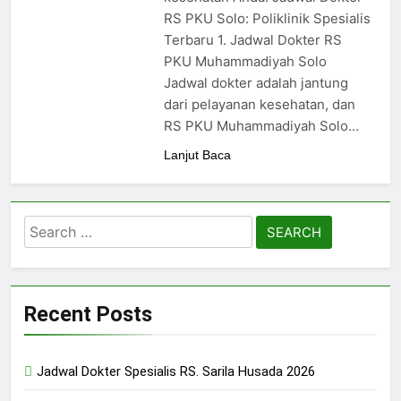
RS PKU Solo: Poliklinik Spesialis
Terbaru 1. Jadwal Dokter RS
PKU Muhammadiyah Solo
Jadwal dokter adalah jantung
dari pelayanan kesehatan, dan
RS PKU Muhammadiyah Solo…
Lanjut Baca
Search
for:
Recent Posts
Jadwal Dokter Spesialis RS. Sarila Husada 2026