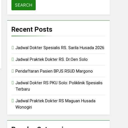
Recent Posts
Jadwal Dokter Spesialis RS. Sarila Husada 2026
Jadwal Praktek Dokter RS. Dr.Oen Solo
Pendaftaran Pasien BPJS RSUD Margono
Jadwal Dokter RS PKU Solo: Poliklinik Spesialis
Terbaru
Jadwal Praktek Dokter RS Maguan Husada
Wonogiri