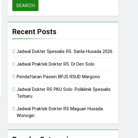
Recent Posts
Jadwal Dokter Spesialis RS. Sarila Husada 2026
Jadwal Praktek Dokter RS. Dr.Oen Solo
Pendaftaran Pasien BPJS RSUD Margono
Jadwal Dokter RS PKU Solo: Poliklinik Spesialis
Terbaru
Jadwal Praktek Dokter RS Maguan Husada
Wonogiri