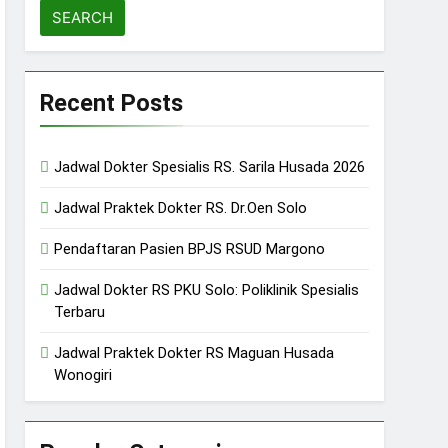
Recent Posts
Jadwal Dokter Spesialis RS. Sarila Husada 2026
Jadwal Praktek Dokter RS. Dr.Oen Solo
Pendaftaran Pasien BPJS RSUD Margono
Jadwal Dokter RS PKU Solo: Poliklinik Spesialis
Terbaru
Jadwal Praktek Dokter RS Maguan Husada
Wonogiri