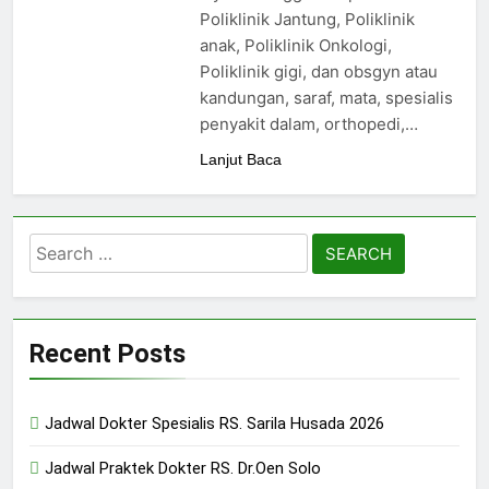
24/05/2024
Poliklinik Jantung, Poliklinik
anak, Poliklinik Onkologi,
Poliklinik gigi, dan obsgyn atau
kandungan, saraf, mata, spesialis
penyakit dalam, orthopedi,…
Lanjut Baca
Search
for:
Recent Posts
Jadwal Dokter Spesialis RS. Sarila Husada 2026
Jadwal Praktek Dokter RS. Dr.Oen Solo