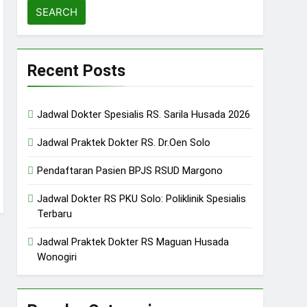
Recent Posts
Jadwal Dokter Spesialis RS. Sarila Husada 2026
Jadwal Praktek Dokter RS. Dr.Oen Solo
Pendaftaran Pasien BPJS RSUD Margono
Jadwal Dokter RS PKU Solo: Poliklinik Spesialis
Terbaru
Jadwal Praktek Dokter RS Maguan Husada
Wonogiri