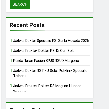
Recent Posts
Jadwal Dokter Spesialis RS. Sarila Husada 2026
Jadwal Praktek Dokter RS. Dr.Oen Solo
Pendaftaran Pasien BPJS RSUD Margono
Jadwal Dokter RS PKU Solo: Poliklinik Spesialis
Terbaru
Jadwal Praktek Dokter RS Maguan Husada
Wonogiri