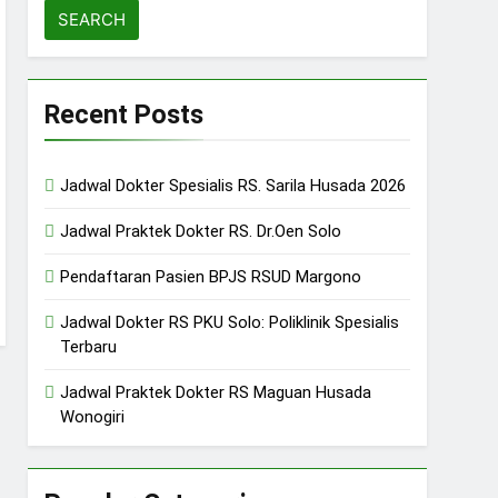
Recent Posts
Jadwal Dokter Spesialis RS. Sarila Husada 2026
Jadwal Praktek Dokter RS. Dr.Oen Solo
Pendaftaran Pasien BPJS RSUD Margono
Jadwal Dokter RS PKU Solo: Poliklinik Spesialis
Terbaru
Jadwal Praktek Dokter RS Maguan Husada
Wonogiri