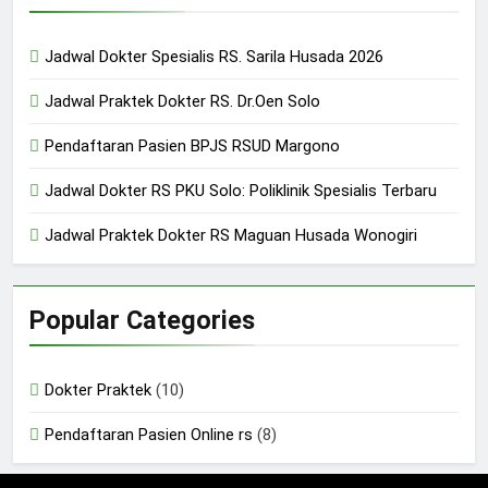
24/05/2024
Jadwal Dokter Spesialis RS. Sarila Husada 2026
Jadwal Praktek Dokter RS. Dr.Oen Solo
Pendaftaran Pasien BPJS RSUD Margono
Jadwal Dokter RS PKU Solo: Poliklinik Spesialis Terbaru
Jadwal Praktek Dokter RS Maguan Husada Wonogiri
Popular Categories
Dokter Praktek
(10)
Pendaftaran Pasien Online rs
(8)