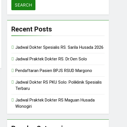
Recent Posts
Jadwal Dokter Spesialis RS. Sarila Husada 2026
Jadwal Praktek Dokter RS. Dr.Oen Solo
Pendaftaran Pasien BPJS RSUD Margono
Jadwal Dokter RS PKU Solo: Poliklinik Spesialis
Terbaru
Jadwal Praktek Dokter RS Maguan Husada
Wonogiri