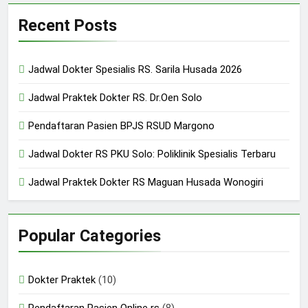
Recent Posts
Jadwal Dokter Spesialis RS. Sarila Husada 2026
Jadwal Praktek Dokter RS. Dr.Oen Solo
Pendaftaran Pasien BPJS RSUD Margono
Jadwal Dokter RS PKU Solo: Poliklinik Spesialis Terbaru
Jadwal Praktek Dokter RS Maguan Husada Wonogiri
Popular Categories
Dokter Praktek
(10)