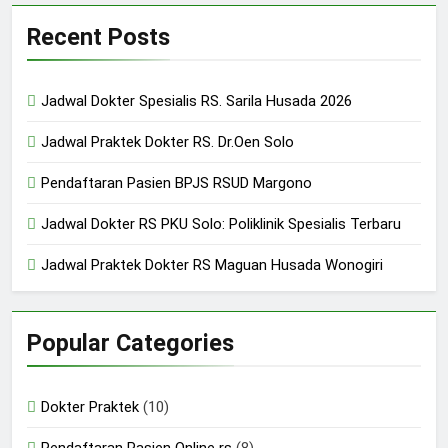
Recent Posts
Jadwal Dokter Spesialis RS. Sarila Husada 2026
Jadwal Praktek Dokter RS. Dr.Oen Solo
Pendaftaran Pasien BPJS RSUD Margono
Jadwal Dokter RS PKU Solo: Poliklinik Spesialis Terbaru
Jadwal Praktek Dokter RS Maguan Husada Wonogiri
Popular Categories
Dokter Praktek
(10)