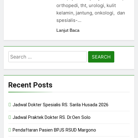
24/05/2024
orthopedi, tht, urologi, kulit
kelamin, jantung, onkologi, dan
spesialis-…
Lanjut Baca
Search
for:
Recent Posts
Jadwal Dokter Spesialis RS. Sarila Husada 2026
Jadwal Praktek Dokter RS. Dr.Oen Solo
Pendaftaran Pasien BPJS RSUD Margono