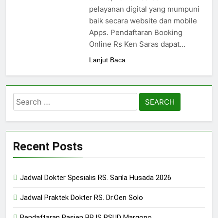
pelayanan digital yang mumpuni
baik secara website dan mobile
Apps. Pendaftaran Booking
Online Rs Ken Saras dapat…
Lanjut Baca
Search
for:
Recent Posts
Jadwal Dokter Spesialis RS. Sarila Husada 2026
Jadwal Praktek Dokter RS. Dr.Oen Solo
Pendaftaran Pasien BPJS RSUD Margono