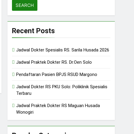
Recent Posts
Jadwal Dokter Spesialis RS. Sarila Husada 2026
Jadwal Praktek Dokter RS. Dr.Oen Solo
Pendaftaran Pasien BPJS RSUD Margono
Jadwal Dokter RS PKU Solo: Poliklinik Spesialis
Terbaru
Jadwal Praktek Dokter RS Maguan Husada
Wonogiri