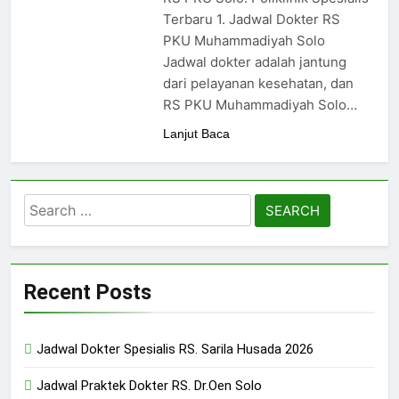
Terbaru 1. Jadwal Dokter RS
PKU Muhammadiyah Solo
Jadwal dokter adalah jantung
dari pelayanan kesehatan, dan
RS PKU Muhammadiyah Solo…
Lanjut Baca
Search
for:
Recent Posts
Jadwal Dokter Spesialis RS. Sarila Husada 2026
Jadwal Praktek Dokter RS. Dr.Oen Solo