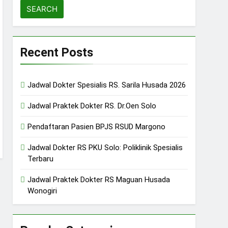
Recent Posts
Jadwal Dokter Spesialis RS. Sarila Husada 2026
Jadwal Praktek Dokter RS. Dr.Oen Solo
Pendaftaran Pasien BPJS RSUD Margono
Jadwal Dokter RS PKU Solo: Poliklinik Spesialis
Terbaru
Jadwal Praktek Dokter RS Maguan Husada
Wonogiri