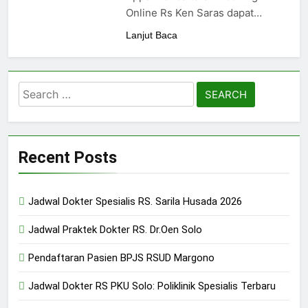
24/05/2024
Online Rs Ken Saras dapat…
Lanjut Baca
Search
for:
Recent Posts
Jadwal Dokter Spesialis RS. Sarila Husada 2026
Jadwal Praktek Dokter RS. Dr.Oen Solo
Pendaftaran Pasien BPJS RSUD Margono
Jadwal Dokter RS PKU Solo: Poliklinik Spesialis Terbaru