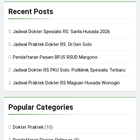
Recent Posts
Jadwal Dokter Spesialis RS. Sarila Husada 2026
Jadwal Praktek Dokter RS. Dr.Oen Solo
Pendaftaran Pasien BPJS RSUD Margono
Jadwal Dokter RS PKU Solo: Poliklinik Spesialis Terbaru
Jadwal Praktek Dokter RS Maguan Husada Wonogiri
Popular Categories
Dokter Praktek
(10)