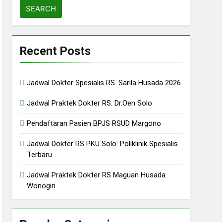
Recent Posts
Jadwal Dokter Spesialis RS. Sarila Husada 2026
Jadwal Praktek Dokter RS. Dr.Oen Solo
Pendaftaran Pasien BPJS RSUD Margono
Jadwal Dokter RS PKU Solo: Poliklinik Spesialis
Terbaru
Jadwal Praktek Dokter RS Maguan Husada
Wonogiri